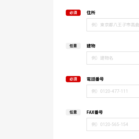
住所
建物
電話番号
FAX番号