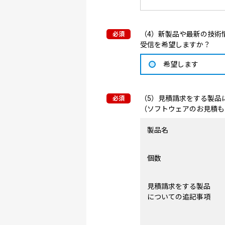
（4）新製品や最新の技術情
受信を希望しますか？
希望します
（5）見積請求をする製品
（ソフトウェアのお見積も
製品名
個数
見積請求をする製品
についての追記事項