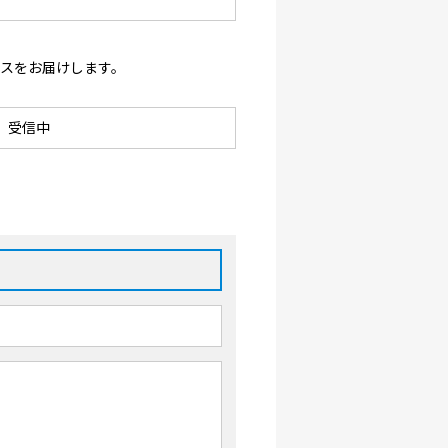
ースをお届けします。
受信中