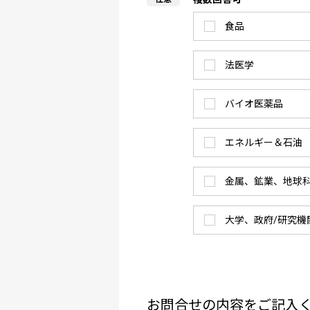
食品
法医学
バイオ医薬品
エネルギー＆石油
金属、鉱業、地球
大学、政府/研究機
お問合せの内容をご記入