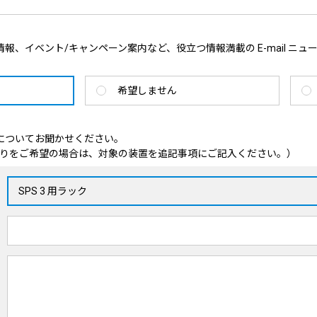
報、イベント/キャンペーン案内など、役立つ情報満載の E-mail ニュ
希望しません
についてお聞かせください。
りをご希望の場合は、対象の装置を追記事項にご記入ください。）