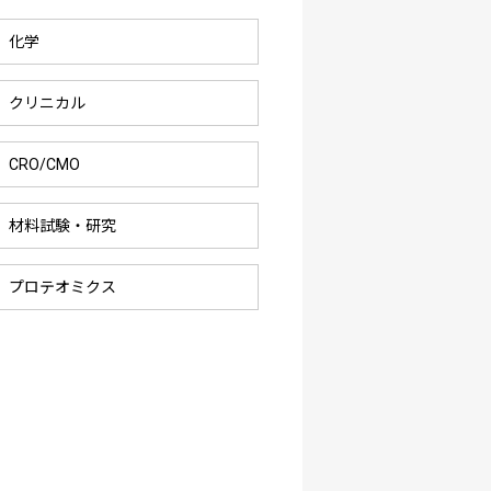
化学
クリニカル
CRO/CMO
材料試験・研究
プロテオミクス