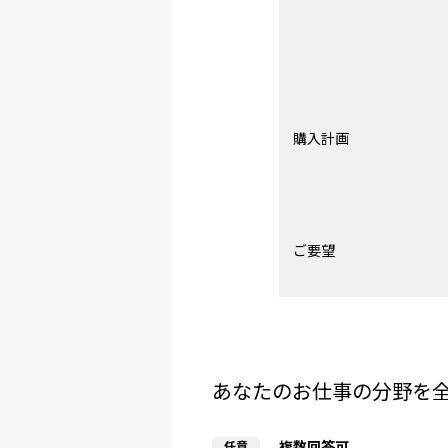
購入計画
ご要望
あなたのお仕事の分野を
複数回答可