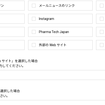
ジン
メールニュースのリンク
Instagram
Pharma Tech Japan
外部の Web サイト
eb サイト」を選択した場合
入力してください。
を選択した場合
さい。