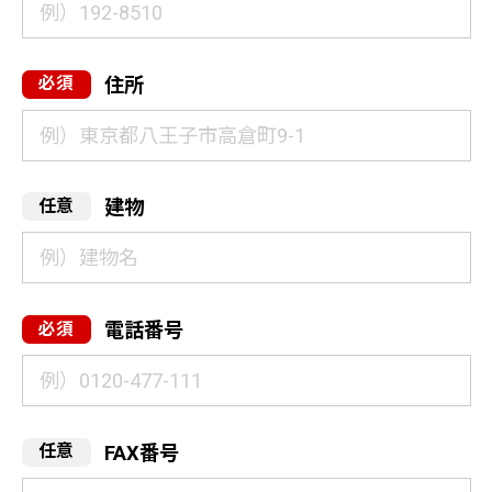
住所
建物
電話番号
FAX番号