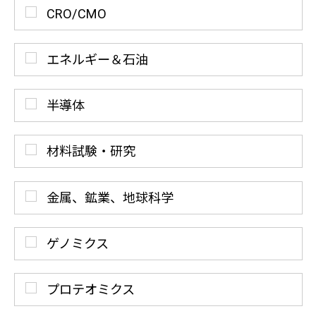
CRO/CMO
エネルギー＆石油
半導体
材料試験・研究
金属、鉱業、地球科学
ゲノミクス
プロテオミクス