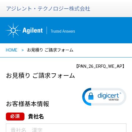
アジレント・テクノロジー株式会社
HOME
お見積り ご請求フォーム
【PAN_26_ERFQ_WE_AP】
お見積り ご請求フォーム
お客様基本情報
貴社名