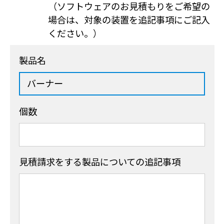
（ソフトウェアのお見積もりをご希望の
場合は、対象の装置を追記事項にご記入
ください。）
製品名
個数
見積請求をする製品
についての追記事項