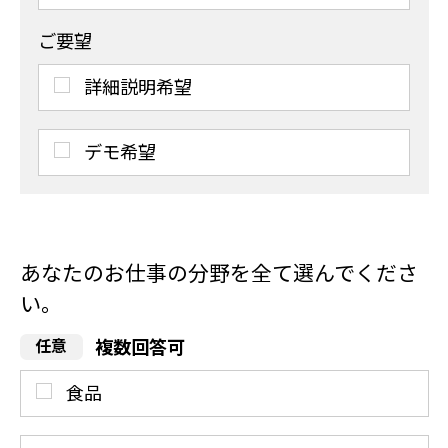
ご要望
詳細説明希望
デモ希望
あなたのお仕事の分野を全て選んでくださ
い。
複数回答可
食品