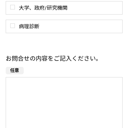
大学、政府/研究機関
病理診断
お問合せの内容をご記入ください。