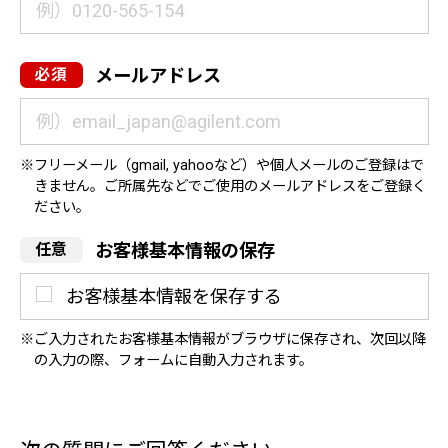
メールアドレス
フリーメール（gmail, yahooなど）や個人メールのご登録はで
きません。ご所属先などでご使用のメールアドレスをご登録く
ださい。
お客様基本情報の保存
お客様基本情報を保存する
ご入力されたお客様基本情報がブラウザに保存され、次回以降
の入力の際、フォームに自動入力されます。