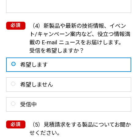
（4）新製品や最新の技術情報、イベン
ト/キャンペーン案内など、役立つ情報満
載の E-mail ニュースをお届けします。
受信を希望しますか？
希望します
希望しません
受信中
（5）見積請求をする製品についてお聞か
せください。