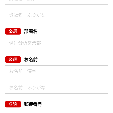
部署名
お名前
郵便番号