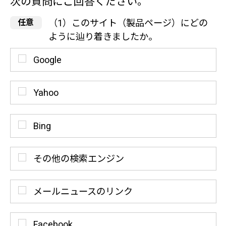
次の質問にご回答ください。
（1）このサイト（製品ページ）にどの
ように辿り着きましたか。
Google
Yahoo
Bing
その他の検索エンジン
メールニュースのリンク
Facebook