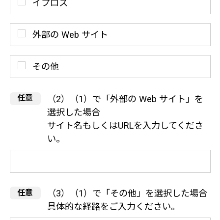
イプロス
外部の Web サイト
その他
（2）（1）で「外部の Web サイト」を
選択した場合
サイト名もしくはURLを入力してくださ
い。
（3）（1）で「その他」を選択した場合
具体的な経路をご入力ください。