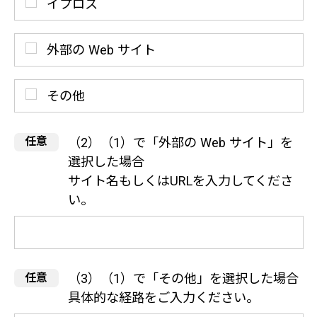
イプロス
外部の Web サイト
その他
（2）（1）で「外部の Web サイト」を
選択した場合
サイト名もしくはURLを入力してくださ
い。
（3）（1）で「その他」を選択した場合
具体的な経路をご入力ください。