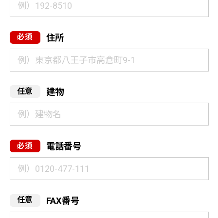
住所
建物
電話番号
FAX番号