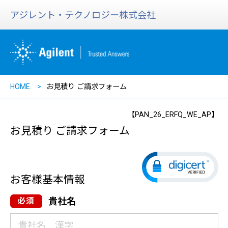
アジレント・テクノロジー株式会社
HOME
お見積り ご請求フォーム
【PAN_26_ERFQ_WE_AP】
お見積り ご請求フォーム
お客様基本情報
貴社名