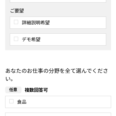
ご要望
詳細説明希望
デモ希望
あなたのお仕事の分野を全て選んでくださ
い。
複数回答可
食品