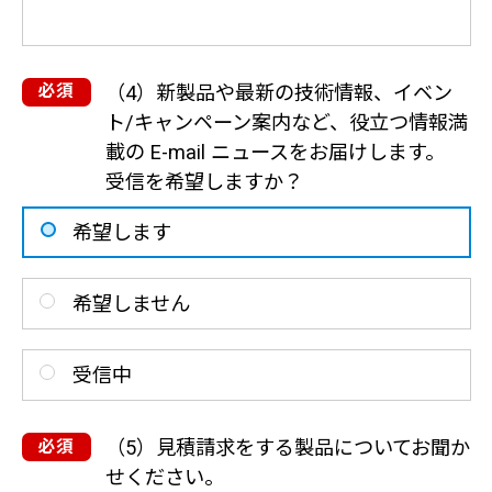
（4）新製品や最新の技術情報、イベン
ト/キャンペーン案内など、役立つ情報満
載の E-mail ニュースをお届けします。
受信を希望しますか？
希望します
希望しません
受信中
（5）見積請求をする製品についてお聞か
せください。