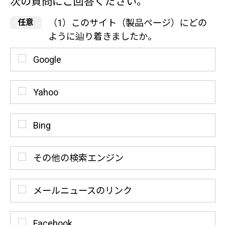
次の質問にご回答ください。
（1）このサイト（製品ページ）にどの
ように辿り着きましたか。
Google
Yahoo
Bing
その他の検索エンジン
メールニュースのリンク
Facebook