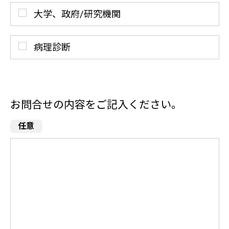
大学、政府/研究機関
病理診断
お問合せの内容をご記入ください。