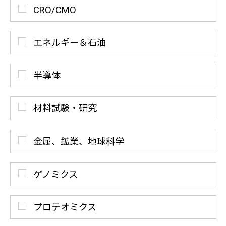
CRO/CMO
エネルギー＆石油
半導体
材料試験・研究
金属、鉱業、地球科学
ゲノミクス
プロテオミクス