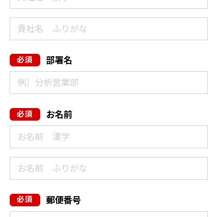
部署名
お名前
郵便番号