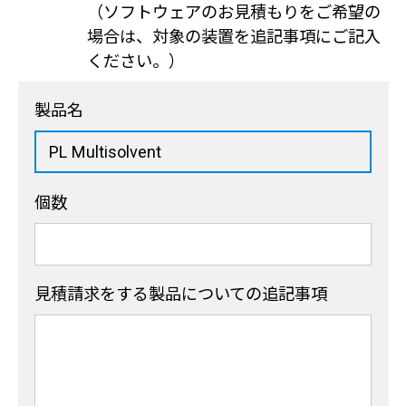
（ソフトウェアのお見積もりをご希望の
場合は、対象の装置を追記事項にご記入
ください。）
製品名
個数
見積請求をする製品
についての追記事項