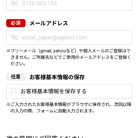
メールアドレス
フリーメール（gmail, yahooなど）や個人メールのご登録はで
きません。ご所属先などでご使用のメールアドレスをご登録く
ださい。
お客様基本情報の保存
お客様基本情報を保存する
ご入力されたお客様基本情報がブラウザに保存され、次回以降
の入力の際、フォームに自動入力されます。