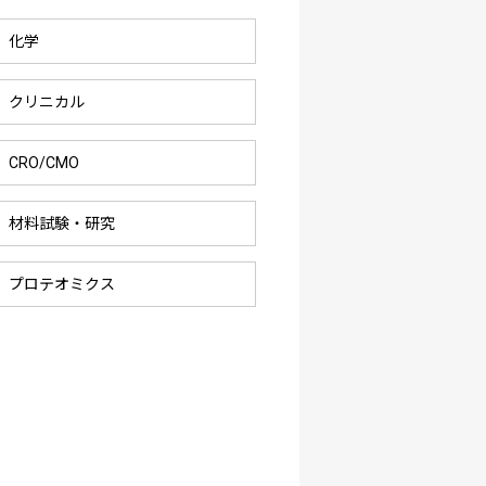
化学
クリニカル
CRO/CMO
材料試験・研究
プロテオミクス