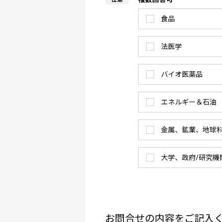
食品
法医学
バイオ医薬品
エネルギー＆石油
金属、鉱業、地球
大学、政府/研究機
お問合せの内容をご記入