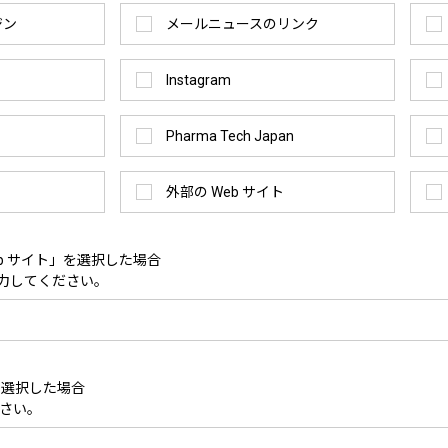
ジン
メールニュースのリンク
Instagram
Pharma Tech Japan
外部の Web サイト
eb サイト」を選択した場合
入力してください。
を選択した場合
さい。