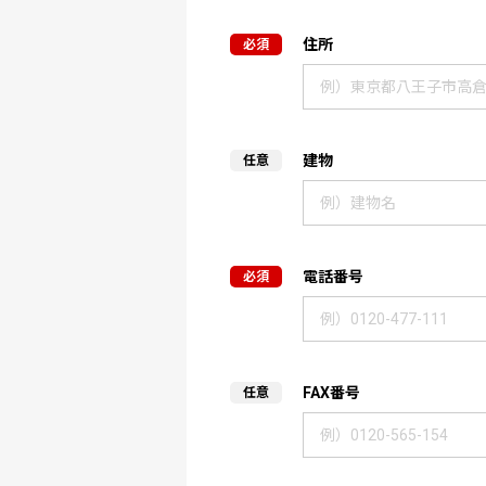
住所
建物
電話番号
FAX番号