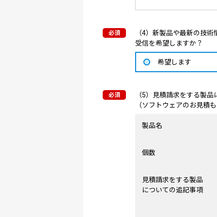
（4）新製品や最新の技術情
受信を希望しますか？
希望します
（5）見積請求をする製品
（ソフトウェアのお見積も
製品名
個数
見積請求をする製品
についての追記事項