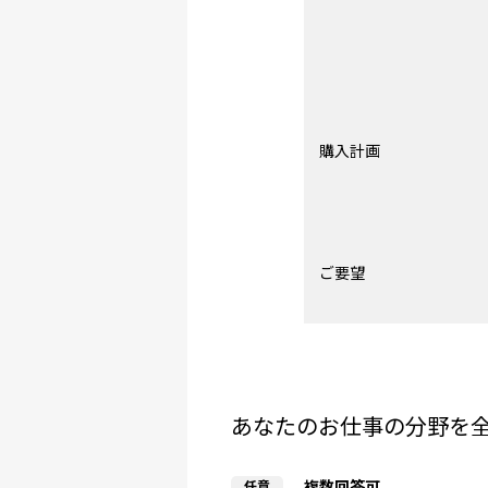
購入計画
ご要望
あなたのお仕事の分野を
複数回答可