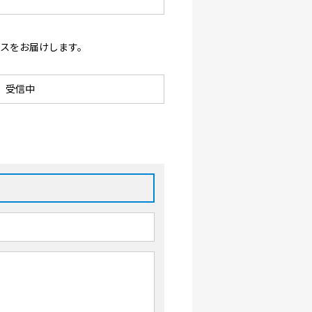
ースをお届けします。
受信中