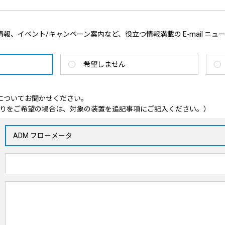
報、イベント/キャンペーン案内など、役立つ情報満載の E-mail ニュ
希望しません
についてお聞かせください。
りをご希望の場合は、対象の装置を追記事項にご記入ください。）