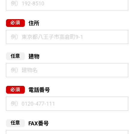
住所
建物
電話番号
FAX番号