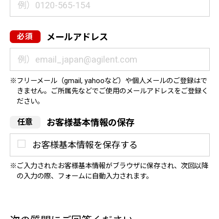
メールアドレス
フリーメール（gmail, yahooなど）や個人メールのご登録はで
きません。ご所属先などでご使用のメールアドレスをご登録く
ださい。
お客様基本情報の保存
お客様基本情報を保存する
ご入力されたお客様基本情報がブラウザに保存され、次回以降
の入力の際、フォームに自動入力されます。