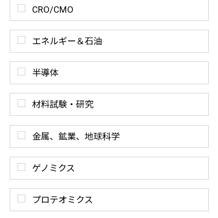
CRO/CMO
エネルギー＆石油
半導体
材料試験・研究
金属、鉱業、地球科学
ゲノミクス
プロテオミクス