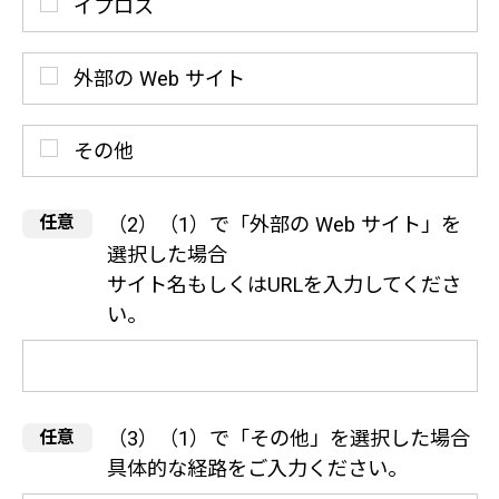
イプロス
外部の Web サイト
その他
（2）（1）で「外部の Web サイト」を
選択した場合
サイト名もしくはURLを入力してくださ
い。
（3）（1）で「その他」を選択した場合
具体的な経路をご入力ください。