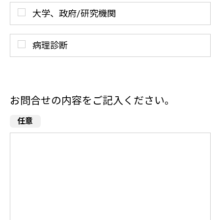
大学、政府/研究機関
病理診断
お問合せの内容をご記入ください。