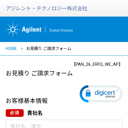
アジレント・テクノロジー株式会社
HOME
お見積り ご請求フォーム
【PAN_26_ERFQ_WE_AP】
お見積り ご請求フォーム
お客様基本情報
貴社名