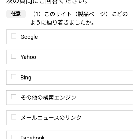
次の質問にご回答ください。
（1）このサイト（製品ページ）にどの
ように辿り着きましたか。
Google
Yahoo
Bing
その他の検索エンジン
メールニュースのリンク
Facebook