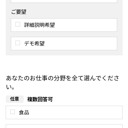
ご要望
詳細説明希望
デモ希望
あなたのお仕事の分野を全て選んでくださ
い。
複数回答可
食品