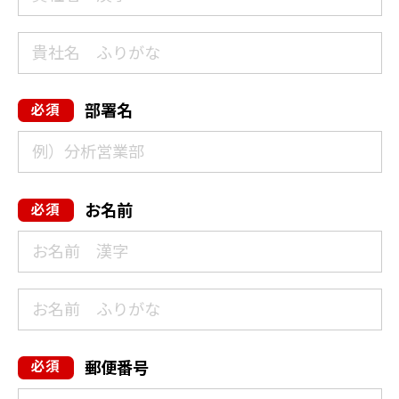
部署名
お名前
郵便番号