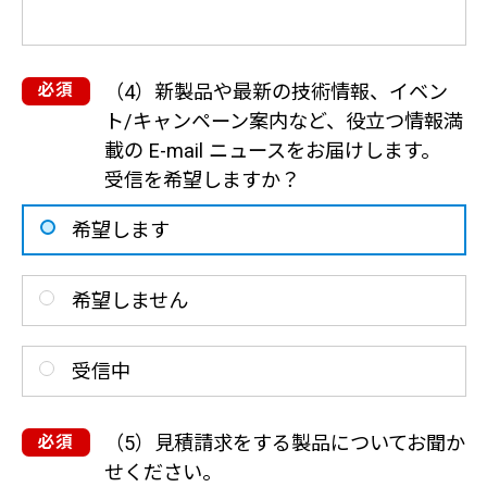
（4）新製品や最新の技術情報、イベン
ト/キャンペーン案内など、役立つ情報満
載の E-mail ニュースをお届けします。
受信を希望しますか？
希望します
希望しません
受信中
（5）見積請求をする製品についてお聞か
せください。