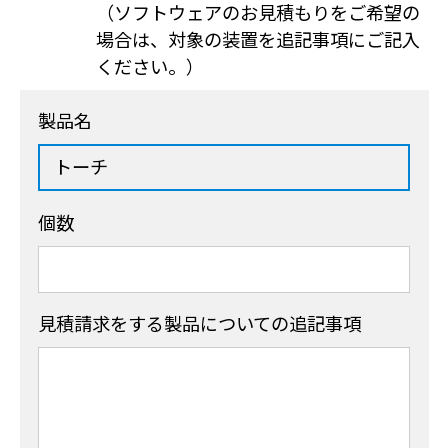
（ソフトウェアのお見積もりをご希望の
場合は、対象の装置を追記事項にご記入
ください。）
製品名
個数
見積請求をする製品
についての追記事項