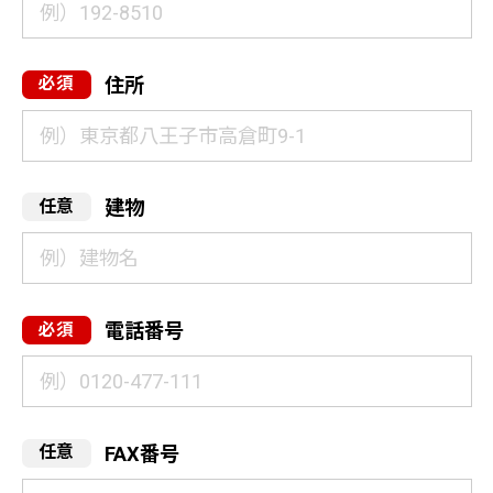
住所
建物
電話番号
FAX番号