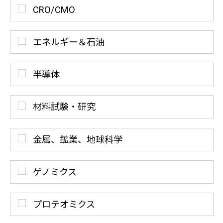
CRO/CMO
エネルギー＆石油
半導体
材料試験・研究
金属、鉱業、地球科学
ゲノミクス
プロテオミクス