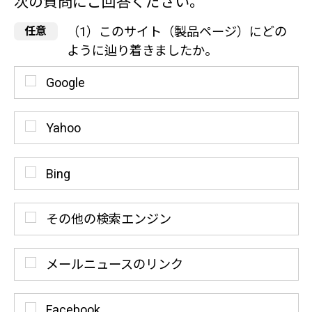
次の質問にご回答ください。
（1）このサイト（製品ページ）にどの
ように辿り着きましたか。
Google
Yahoo
Bing
その他の検索エンジン
メールニュースのリンク
Facebook