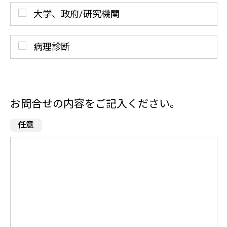
大学、政府/研究機関
病理診断
お問合せの内容をご記入ください。