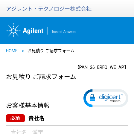
アジレント・テクノロジー株式会社
HOME
お見積り ご請求フォーム
【PAN_26_ERFQ_WE_AP】
お見積り ご請求フォーム
お客様基本情報
貴社名