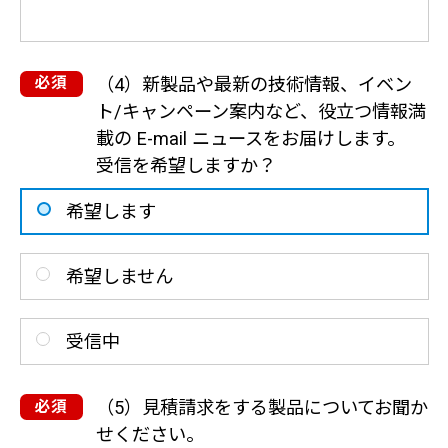
（4）新製品や最新の技術情報、イベン
ト/キャンペーン案内など、役立つ情報満
載の E-mail ニュースをお届けします。
受信を希望しますか？
希望します
希望しません
受信中
（5）見積請求をする製品についてお聞か
せください。