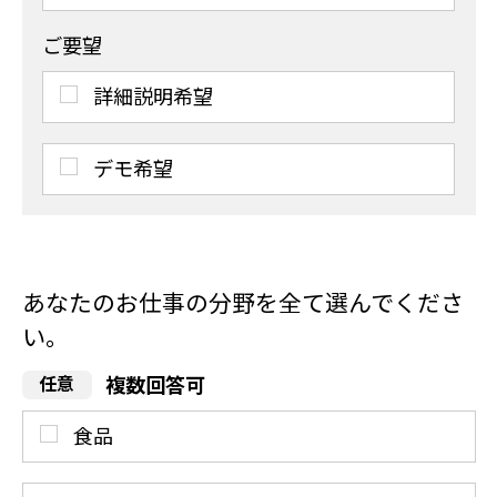
ご要望
詳細説明希望
デモ希望
あなたのお仕事の分野を全て選んでくださ
い。
複数回答可
食品