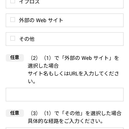
イプロス
外部の Web サイト
その他
（2）（1）で「外部の Web サイト」を
選択した場合
サイト名もしくはURLを入力してくださ
い。
（3）（1）で「その他」を選択した場合
具体的な経路をご入力ください。