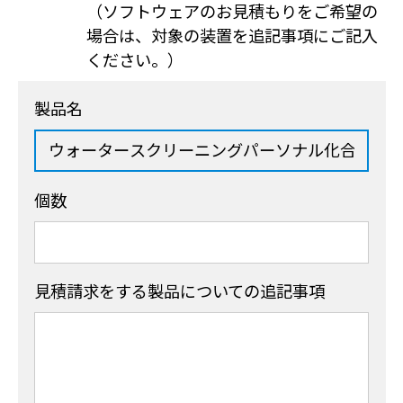
（ソフトウェアのお見積もりをご希望の
場合は、対象の装置を追記事項にご記入
ください。）
製品名
個数
見積請求をする製品
についての追記事項