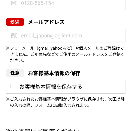
メールアドレス
フリーメール（gmail, yahooなど）や個人メールのご登録はで
きません。ご所属先などでご使用のメールアドレスをご登録く
ださい。
お客様基本情報の保存
お客様基本情報を保存する
ご入力されたお客様基本情報がブラウザに保存され、次回以降
の入力の際、フォームに自動入力されます。