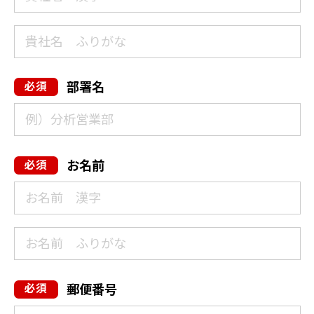
部署名
お名前
郵便番号