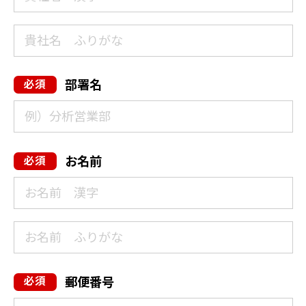
部署名
お名前
郵便番号