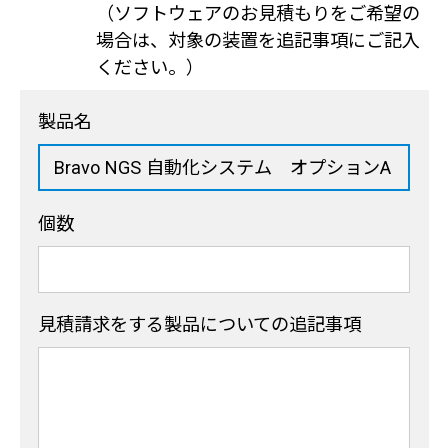
（ソフトウェアのお見積もりをご希望の
場合は、対象の装置を追記事項にご記入
ください。）
製品名
個数
見積請求をする製品
についての追記事項