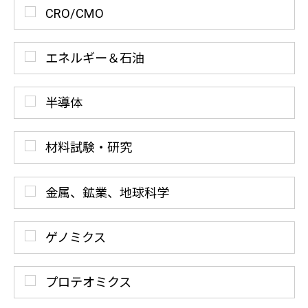
CRO/CMO
エネルギー＆石油
半導体
材料試験・研究
金属、鉱業、地球科学
ゲノミクス
プロテオミクス