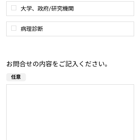
大学、政府/研究機関
病理診断
お問合せの内容をご記入ください。