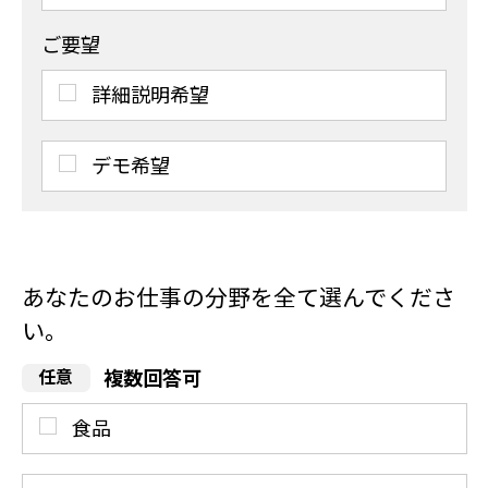
ご要望
詳細説明希望
デモ希望
あなたのお仕事の分野を全て選んでくださ
い。
複数回答可
食品