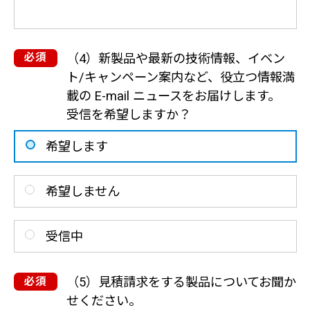
（4）新製品や最新の技術情報、イベン
ト/キャンペーン案内など、役立つ情報満
載の E-mail ニュースをお届けします。
受信を希望しますか？
希望します
希望しません
受信中
（5）見積請求をする製品についてお聞か
せください。