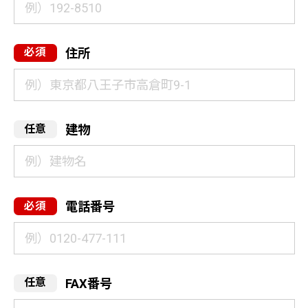
住所
建物
電話番号
FAX番号