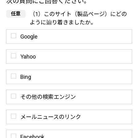
次の質問にご回答ください。
（1）このサイト（製品ページ）にどの
ように辿り着きましたか。
Google
Yahoo
Bing
その他の検索エンジン
メールニュースのリンク
Facebook