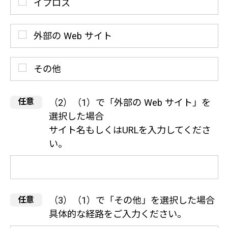
イプロス
外部の Web サイト
その他
（2）（1）で「外部の Web サイト」を
選択した場合
サイト名もしくはURLを入力してくださ
い。
（3）（1）で「その他」を選択した場合
具体的な経路をご入力ください。