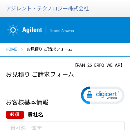
アジレント・テクノロジー株式会社
HOME
お見積り ご請求フォーム
【PAN_26_ERFQ_WE_AP】
お見積り ご請求フォーム
お客様基本情報
貴社名