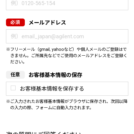
メールアドレス
フリーメール（gmail, yahooなど）や個人メールのご登録はで
きません。ご所属先などでご使用のメールアドレスをご登録く
ださい。
お客様基本情報の保存
お客様基本情報を保存する
ご入力されたお客様基本情報がブラウザに保存され、次回以降
の入力の際、フォームに自動入力されます。