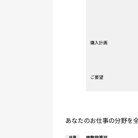
購入計画
ご要望
あなたのお仕事の分野を
複数回答可