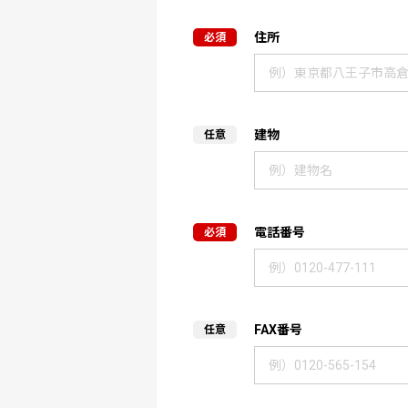
住所
建物
電話番号
FAX番号