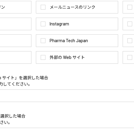
ジン
メールニュースのリンク
Instagram
Pharma Tech Japan
外部の Web サイト
eb サイト」を選択した場合
入力してください。
を選択した場合
さい。