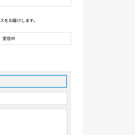
ースをお届けします。
受信中