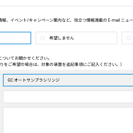
報、イベント/キャンペーン案内など、役立つ情報満載の E-mail ニュ
希望しません
についてお聞かせください。
りをご希望の場合は、対象の装置を追記事項にご記入ください。）