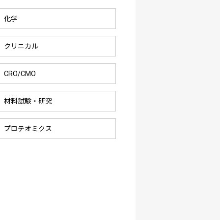
化学
クリニカル
CRO/CMO
材料試験・研究
プロテオミクス