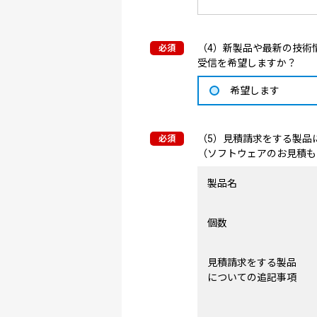
（4）新製品や最新の技術情
受信を希望しますか？
希望します
（5）見積請求をする製品
（ソフトウェアのお見積も
製品名
個数
見積請求をする製品
についての追記事項