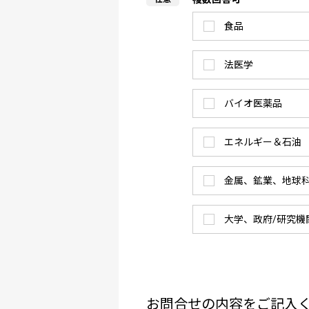
食品
法医学
バイオ医薬品
エネルギー＆石油
金属、鉱業、地球
大学、政府/研究機
お問合せの内容をご記入